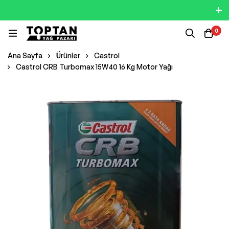
0
Ana Sayfa
Ürünler
Castrol
Castrol CRB Turbomax 15W40 16 Kg Motor Yağı