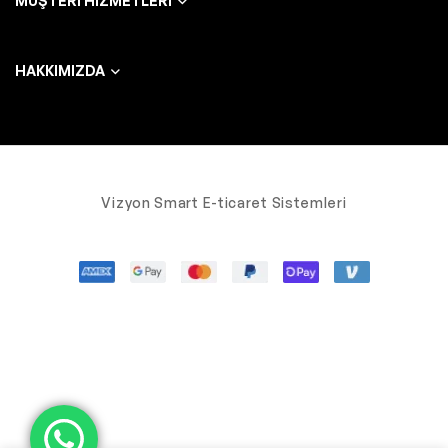
MÜŞTERI HIZMETLERI
HAKKIMIZDA
Vizyon Smart E-ticaret Sistemleri