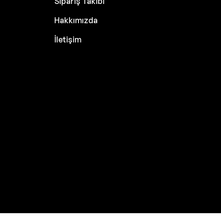
Sipariş Takibi
Hakkımızda
İletişim