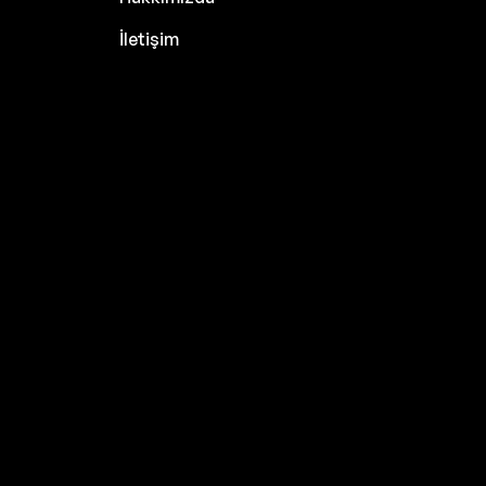
İletişim