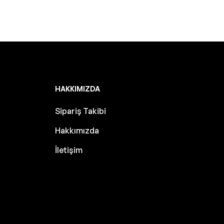
HAKKIMIZDA
Sipariş Takibi
Hakkımızda
İletişim