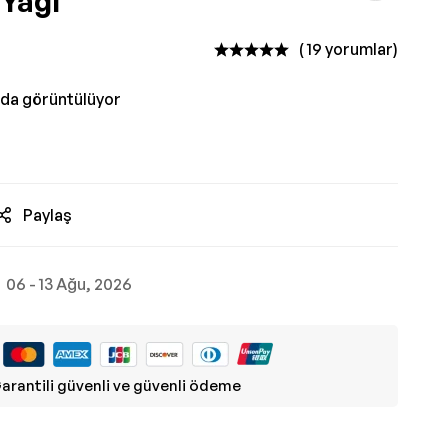
 Yağı
( 19 yorumlar)
nda görüntülüyor
Paylaş
06 - 13 Ağu, 2026
arantili güvenli ve güvenli ödeme