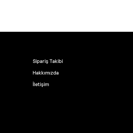
Sipariş Takibi
Hakkımızda
İletişim