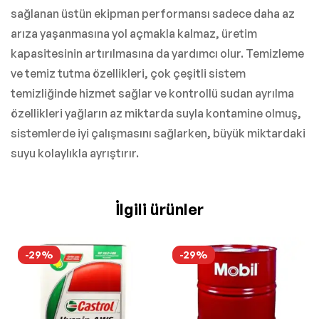
sağlanan üstün ekipman performansı sadece daha az
arıza yaşanmasına yol açmakla kalmaz, üretim
kapasitesinin artırılmasına da yardımcı olur. Temizleme
ve temiz tutma özellikleri, çok çeşitli sistem
temizliğinde hizmet sağlar ve kontrollü sudan ayrılma
özellikleri yağların az miktarda suyla kontamine olmuş,
sistemlerde iyi çalışmasını sağlarken, büyük miktardaki
suyu kolaylıkla ayrıştırır.
İlgili ürünler
-29%
-29%