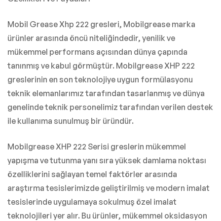
Mobil Grease Xhp 222 gresleri, Mobilgrease marka
ürünler arasında öncü niteliğindedir, yenilik ve
mükemmel performans açısından dünya çapında
tanınmış ve kabul görmüştür. Mobilgrease XHP 222
greslerinin en son teknolojiye uygun formülasyonu
teknik elemanlarımız tarafından tasarlanmış ve dünya
genelinde teknik personelimiz tarafından verilen destek
ile kullanıma sunulmuş bir üründür.
Mobilgrease XHP 222 Serisi greslerin mükemmel
yapışma ve tutunma yanı sıra yüksek damlama noktası
özelliklerini sağlayan temel faktörler arasında
araştırma tesislerimizde geliştirilmiş ve modern imalat
tesislerinde uygulamaya sokulmuş özel imalat
teknolojileri yer alır. Bu ürünler, mükemmel oksidasyon