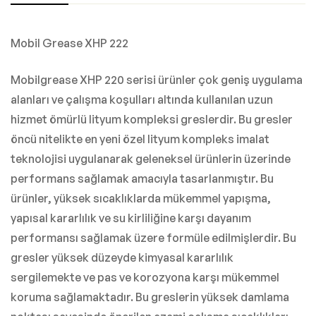
Mobil Grease XHP 222
Mobilgrease XHP 220 serisi ürünler çok geniş uygulama
alanları ve çalışma koşulları altında kullanılan uzun
hizmet ömürlü lityum kompleksi greslerdir. Bu gresler
öncü nitelikte en yeni özel lityum kompleks imalat
teknolojisi uygulanarak geleneksel ürünlerin üzerinde
performans sağlamak amacıyla tasarlanmıştır. Bu
ürünler, yüksek sıcaklıklarda mükemmel yapışma,
yapısal kararlılık ve su kirliliğine karşı dayanım
performansı sağlamak üzere formüle edilmişlerdir. Bu
gresler yüksek düzeyde kimyasal kararlılık
sergilemekte ve pas ve korozyona karşı mükemmel
koruma sağlamaktadır. Bu greslerin yüksek damlama