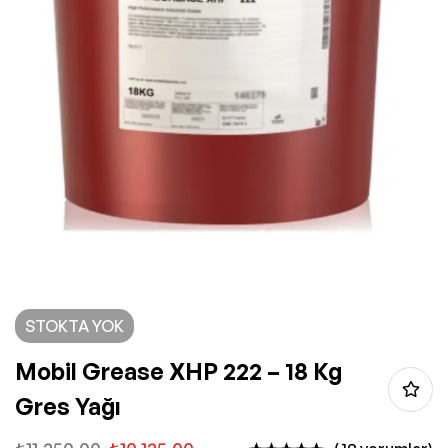
STOKTA YOK
Mobil Grease XHP 222 – 18 Kg
Gres Yağı