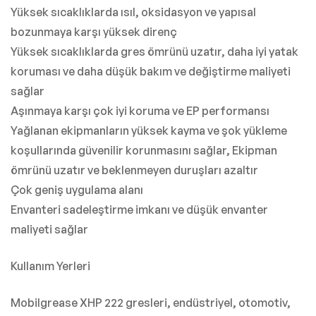
Yüksek sıcaklıklarda ısıl, oksidasyon ve yapısal
bozunmaya karşı yüksek direnç
Yüksek sıcaklıklarda gres ömrünü uzatır, daha iyi yatak
koruması ve daha düşük bakım ve değiştirme maliyeti
sağlar
Aşınmaya karşı çok iyi koruma ve EP performansı
Yağlanan ekipmanların yüksek kayma ve şok yükleme
koşullarında güvenilir korunmasını sağlar, Ekipman
ömrünü uzatır ve beklenmeyen duruşları azaltır
Çok geniş uygulama alanı
Envanteri sadeleştirme imkanı ve düşük envanter
maliyeti sağlar
Kullanım Yerleri
Mobilgrease XHP 222 gresleri, endüstriyel, otomotiv,