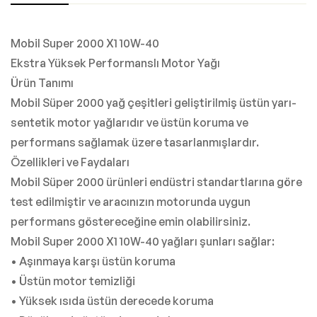
Mobil Super 2000 X1 10W-40
Ekstra Yüksek Performanslı Motor Yağı
Ürün Tanımı
Mobil Süper 2000 yağ çeşitleri geliştirilmiş üstün yarı-
sentetik motor yağlarıdır ve üstün koruma ve
performans sağlamak üzere tasarlanmışlardır.
Özellikleri ve Faydaları
Mobil Süper 2000 ürünleri endüstri standartlarına göre
test edilmiştir ve aracınızın motorunda uygun
performans göstereceğine emin olabilirsiniz.
Mobil Super 2000 X1 10W-40 yağları şunları sağlar:
• Aşınmaya karşı üstün koruma
• Üstün motor temizliği
• Yüksek ısıda üstün derecede koruma