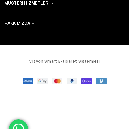
MÜŞTERI HIZMETLERI
HAKKIMIZDA
Vizyon Smart E-ticaret Sistemleri