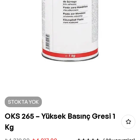
STOKTA YOK
OKS 265 – Yüksek Basınç Gresi 1
Kg