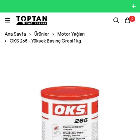
0
Ana Sayfa
Ürünler
Motor Yağları
OKS 265 - Yüksek Basınç Gresi 1 kg