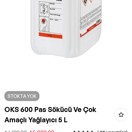
STOKTA YOK
OKS 600 Pas Sökücü Ve Çok
Amaçlı Yağlayıcı 5 L