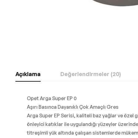
Açıklama
Değerlendirmeler (20)
Opet Arga Super EP 0
Aşırı Basınca Dayanıklı Çok Amaçlı Gres
Arga Super EP Serisi, kaliteli baz yağlar ve özel 
önleyici katıklar ile uygulandığı yüzeyler üzerind
titreşimli yük altında çalışan sistemlerde mükem