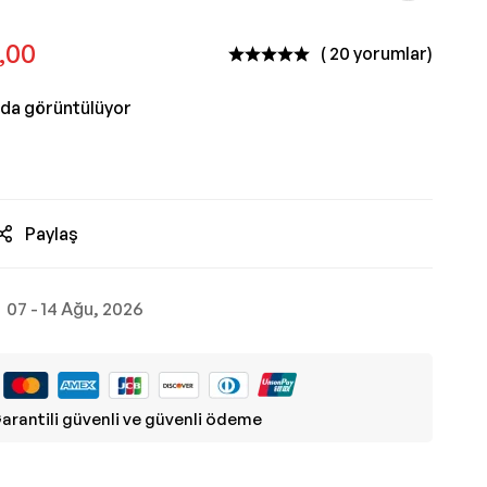
,00
( 20 yorumlar)
nda görüntülüyor
Paylaş
07 - 14 Ağu, 2026
arantili güvenli ve güvenli ödeme