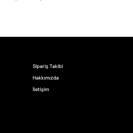
Sipariş Takibi
Hakkımızda
İletişim