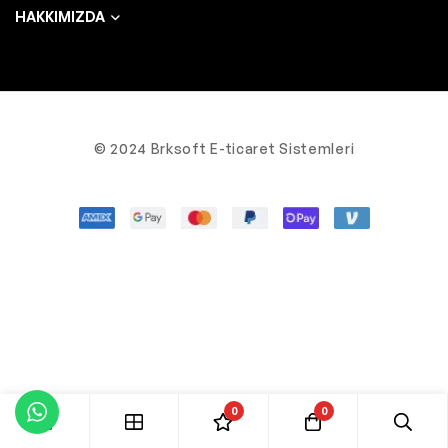
HAKKIMIZDA
© 2024 Brksoft E-ticaret Sistemleri
0
0