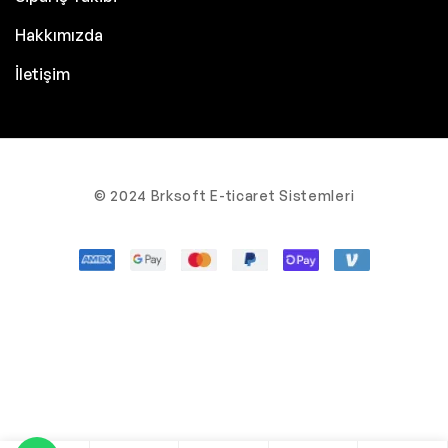
Hakkımızda
İletişim
© 2024 Brksoft E-ticaret Sistemleri