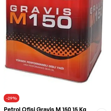
-29%
Petrol Ofisi Gravis M 150 15 Kg