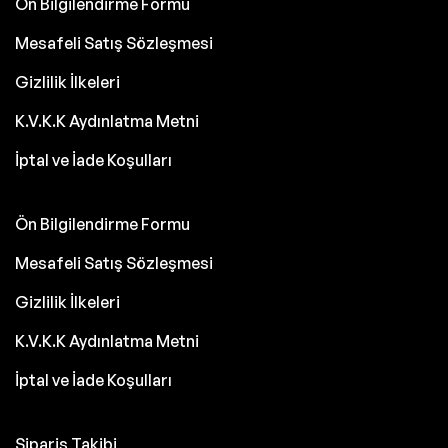
Ön Bilgilendirme Formu
Mesafeli Satış Sözleşmesi
Gizlilik İlkeleri
K.V.K.K Aydınlatma Metni
İptal ve İade Koşulları
Ön Bilgilendirme Formu
Mesafeli Satış Sözleşmesi
Gizlilik İlkeleri
K.V.K.K Aydınlatma Metni
İptal ve İade Koşulları
Sipariş Takibi