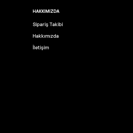
HAKKIMIZDA
Sipariş Takibi
Hakkımızda
İletişim