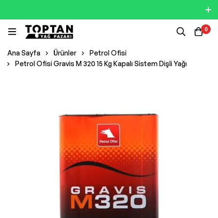
0
Ana Sayfa
Ürünler
Petrol Ofisi
Petrol Ofisi Gravis M 320 15 Kg Kapalı Sistem Dişli Yağı