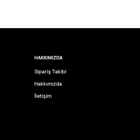
HAKKIMIZDA
Sipariş Takibi
Hakkımızda
İletişim