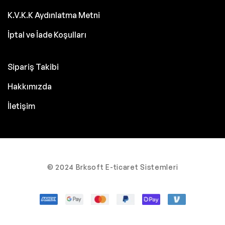
K.V.K.K Aydınlatma Metni
İptal ve İade Koşulları
Sipariş Takibi
Hakkımızda
İletişim
© 2024 Brksoft E-ticaret Sistemleri