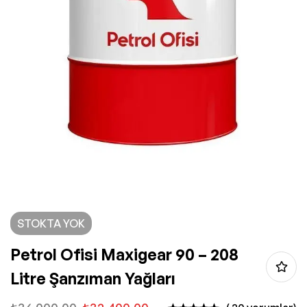
STOKTA YOK
Petrol Ofisi Maxigear 90 – 208
Litre Şanzıman Yağları