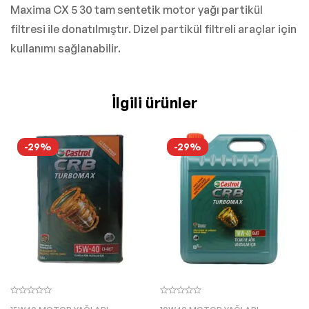
Maxima CX 5 30 tam sentetik motor yağı partikül
filtresi ile donatılmıştır. Dizel partikül filtreli araçlar için
kullanımı sağlanabilir.
İlgili ürünler
-29%
-29%