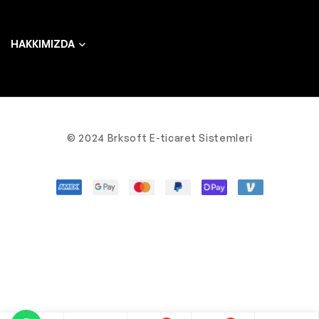
HAKKIMIZDA
© 2024 Brksoft E-ticaret Sistemleri