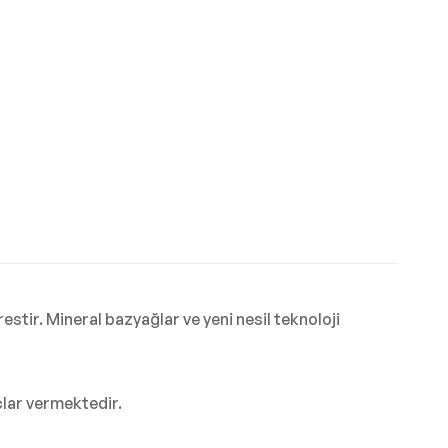
ir. Mineral bazyağlar ve yeni nesil teknoloji
lar vermektedir.