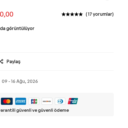
70,00
( 17 yorumlar)
nda görüntülüyor
Paylaş
09 - 16 Ağu, 2026
arantili güvenli ve güvenli ödeme