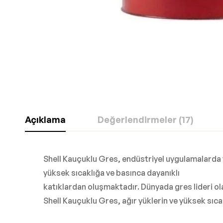
Açıklama
Değerlendirmeler (17)
Shell Kauçuklu Gres, endüstriyel uygulamalarda 
yüksek sıcaklığa ve basınca dayanıklı
katıklardan oluşmaktadır. Dünyada gres lideri olan
Shell Kauçuklu Gres, ağır yüklerin ve yüksek s