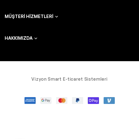
MÜŞTERI HIZMETLERI
HAKKIMIZDA
Vizyon Smart E-ticaret Sistemleri