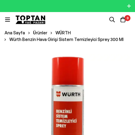
0
Ana Sayfa
Ürünler
WÜRTH
Würth Benzin Hava Girişi Sistem Temizleyici Sprey 300 Ml