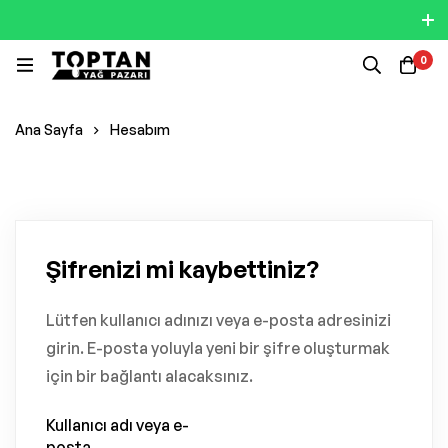
0
Ana Sayfa
Hesabım
Şifrenizi mi kaybettiniz?
Lütfen kullanıcı adınızı veya e-posta adresinizi
girin. E-posta yoluyla yeni bir şifre oluşturmak
için bir bağlantı alacaksınız.
Kullanıcı adı veya e-
posta