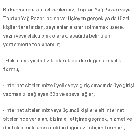
Bu kapsamda kişisel verileriniz, Toptan Yağ Pazarı veya
Toptan Yağ Pazarı adına veri işleyen gerçek ya da tüzel
kişiler tarafından, sayılanlarla sınırlı olmamak üzere,
yazılı veya elektronik olarak, aşağıda belirtilen
yöntemlerle toplanabilir;
· Elektronik ya da fiziki olarak doldurduğunuz üyelik
formu,
· İnternet sitelerimize üyelik veya giriş sırasında üye girişi
yapmanızı sağlayan B2b ve sosyal ağlar,
· İnternet sitelerimiz veya üçüncü kişilere ait internet
sitelerinde yer alan, bizimle iletişime geçmek, hizmet ve
destek almak üzere doldurduğunuz iletişim formları,