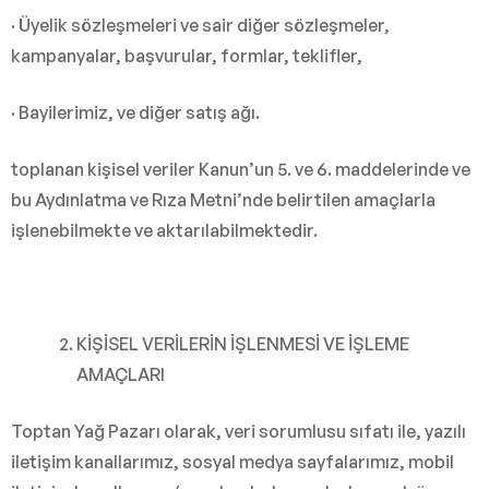
· Üyelik sözleşmeleri ve sair diğer sözleşmeler,
kampanyalar, başvurular, formlar, teklifler,
· Bayilerimiz, ve diğer satış ağı.
toplanan kişisel veriler Kanun’un 5. ve 6. maddelerinde ve
bu Aydınlatma ve Rıza Metni’nde belirtilen amaçlarla
işlenebilmekte ve aktarılabilmektedir.
KİŞİSEL VERİLERİN İŞLENMESİ VE İŞLEME
AMAÇLARI
Toptan Yağ Pazarı olarak, veri sorumlusu sıfatı ile, yazılı
iletişim kanallarımız, sosyal medya sayfalarımız, mobil