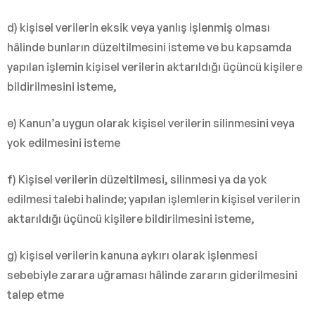
d) kişisel verilerin eksik veya yanlış işlenmiş olması
hâlinde bunların düzeltilmesini isteme ve bu kapsamda
yapılan işlemin kişisel verilerin aktarıldığı üçüncü kişilere
bildirilmesini isteme,
e) Kanun’a uygun olarak kişisel verilerin silinmesini veya
yok edilmesini isteme
f) Kişisel verilerin düzeltilmesi, silinmesi ya da yok
edilmesi talebi halinde; yapılan işlemlerin kişisel verilerin
aktarıldığı üçüncü kişilere bildirilmesini isteme,
g) kişisel verilerin kanuna aykırı olarak işlenmesi
sebebiyle zarara uğraması hâlinde zararın giderilmesini
talep etme