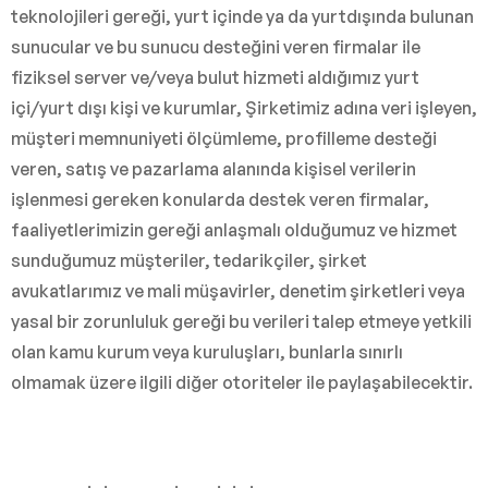
teknolojileri gereği, yurt içinde ya da yurtdışında bulunan
sunucular ve bu sunucu desteğini veren firmalar ile
fiziksel server ve/veya bulut hizmeti aldığımız yurt
içi/yurt dışı kişi ve kurumlar, Şirketimiz adına veri işleyen,
müşteri memnuniyeti ölçümleme, profilleme desteği
veren, satış ve pazarlama alanında kişisel verilerin
işlenmesi gereken konularda destek veren firmalar,
faaliyetlerimizin gereği anlaşmalı olduğumuz ve hizmet
sunduğumuz müşteriler, tedarikçiler, şirket
avukatlarımız ve mali müşavirler, denetim şirketleri veya
yasal bir zorunluluk gereği bu verileri talep etmeye yetkili
olan kamu kurum veya kuruluşları, bunlarla sınırlı
olmamak üzere ilgili diğer otoriteler ile paylaşabilecektir.