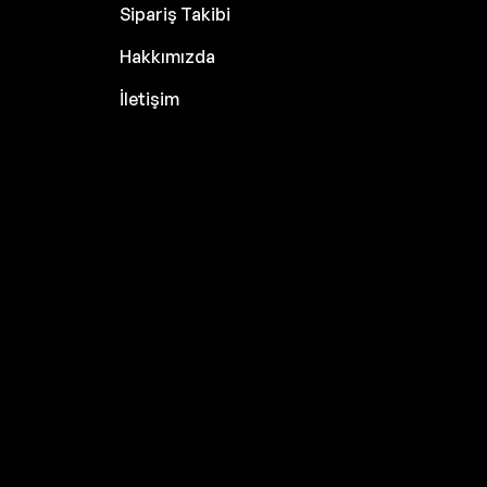
Sipariş Takibi
Hakkımızda
İletişim