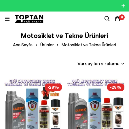
0
Motosiklet ve Tekne Ürünleri
Ana Sayfa
Ürünler
Motosiklet ve Tekne Ürünleri
Varsayılan sıralama
-28%
-28%