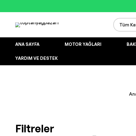
ANA SAYFA
MOTOR YAĞLARI
BAK
YARDIM VE DESTEK
An
Filtreler