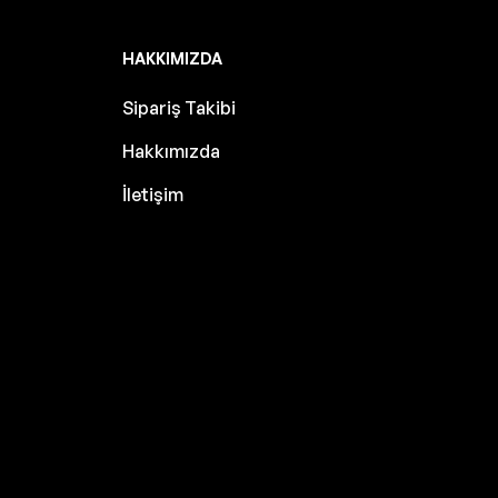
HAKKIMIZDA
Sipariş Takibi
Hakkımızda
İletişim