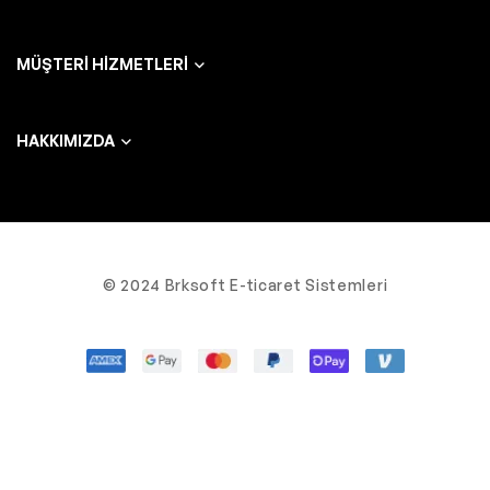
MÜŞTERI HIZMETLERI
HAKKIMIZDA
© 2024 Brksoft E-ticaret Sistemleri