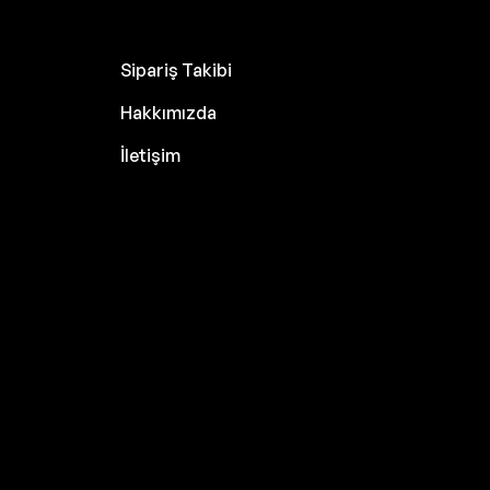
Sipariş Takibi
Hakkımızda
İletişim