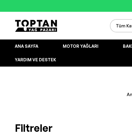
ANA SAYFA
MOTOR YAĞLARI
BAK
YARDIM VE DESTEK
An
Filtreler