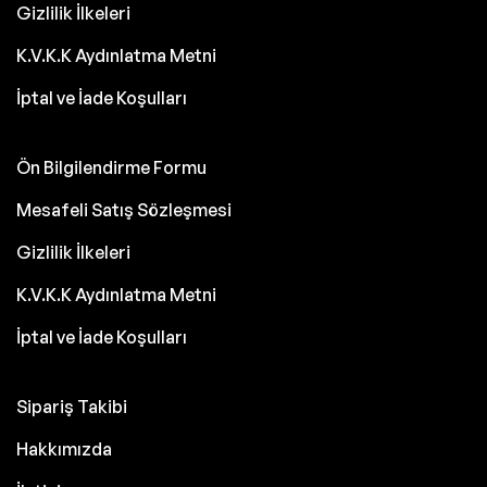
Gizlilik İlkeleri
K.V.K.K Aydınlatma Metni
İptal ve İade Koşulları
Ön Bilgilendirme Formu
Mesafeli Satış Sözleşmesi
Gizlilik İlkeleri
K.V.K.K Aydınlatma Metni
İptal ve İade Koşulları
Sipariş Takibi
Hakkımızda