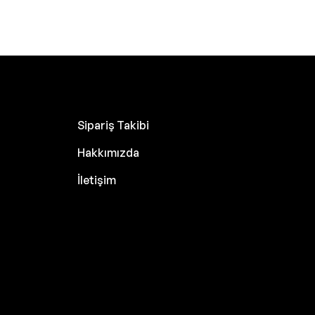
Sipariş Takibi
Hakkımızda
İletişim