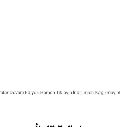
ar Devam Ediyor. Hemen Tıklayın İndirimleri Kaçırmayın!