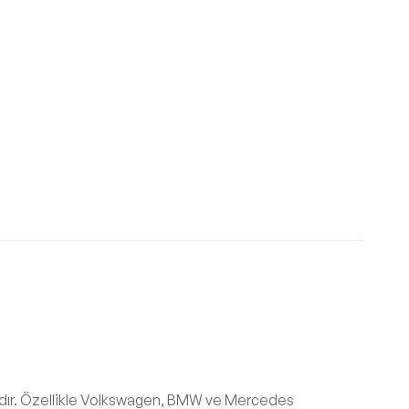
ğıdır. Özellikle Volkswagen, BMW ve Mercedes