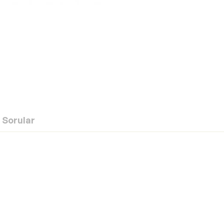
Sorular