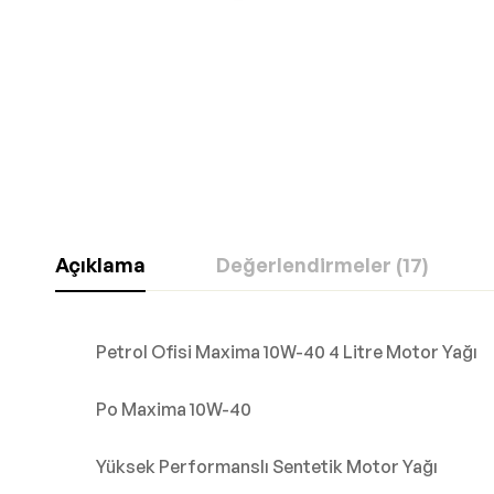
Açıklama
Değerlendirmeler (17)
Petrol Ofisi Maxima 10W-40 4 Litre Motor Yağı
Po Maxima 10W-40
Yüksek Performanslı Sentetik Motor Yağı