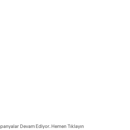
mpanyalar Devam Ediyor. Hemen Tıklayın