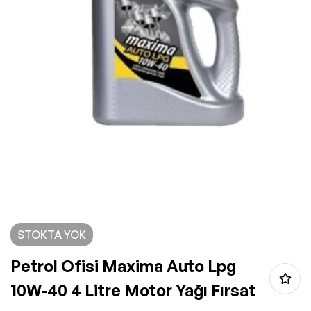
STOKTA YOK
Petrol Ofisi Maxima Auto Lpg
10W-40 4 Litre Motor Yağı Fırsat