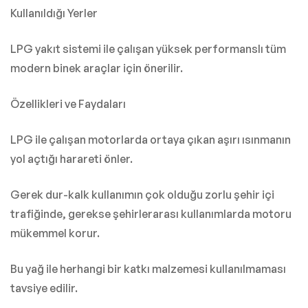
Kullanıldığı Yerler
LPG yakıt sistemi ile çalışan yüksek performanslı tüm
modern binek araçlar için önerilir.
Özellikleri ve Faydaları
LPG ile çalışan motorlarda ortaya çıkan aşırı ısınmanın
yol açtığı harareti önler.
Gerek dur-kalk kullanımın çok olduğu zorlu şehir içi
trafiğinde, gerekse şehirlerarası kullanımlarda motoru
mükemmel korur.
Bu yağ ile herhangi bir katkı malzemesi kullanılmaması
tavsiye edilir.