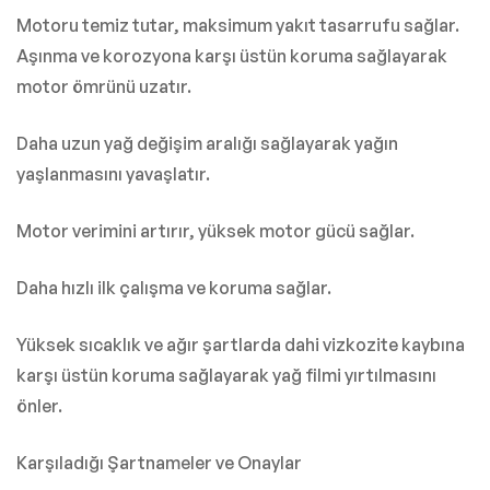
Motoru temiz tutar, maksimum yakıt tasarrufu sağlar.
Aşınma ve korozyona karşı üstün koruma sağlayarak
motor ömrünü uzatır.
Daha uzun yağ değişim aralığı sağlayarak yağın
yaşlanmasını yavaşlatır.
Motor verimini artırır, yüksek motor gücü sağlar.
Daha hızlı ilk çalışma ve koruma sağlar.
Yüksek sıcaklık ve ağır şartlarda dahi vizkozite kaybına
karşı üstün koruma sağlayarak yağ filmi yırtılmasını
önler.
Karşıladığı Şartnameler ve Onaylar