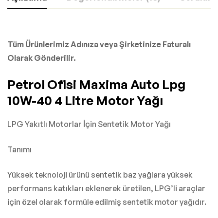
Tüm Ürünlerimiz Adınıza veya Şirketinize Faturalı
Olarak Gönderilir.
Petrol Ofisi Maxima Auto Lpg
10W-40 4 Litre Motor Yağı
LPG Yakıtlı Motorlar İçin Sentetik Motor Yağı
Tanımı
Yüksek teknoloji ürünü sentetik baz yağlara yüksek
performans katıkları eklenerek üretilen, LPG’li araçlar
için özel olarak formüle edilmiş sentetik motor yağıdır.