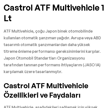
Castrol ATF Multivehicle 1
Lt
ATF Multivehicle, çoğu Japon binek otomobilinde
kullanılan otomatik şanzıman yağıdır. Avrupa veya ABD
tasarımlı otomatik şanzımanlardan daha yüksek
titreme önleme performansı gereksinimlerini karşılar.
Japon Otomobil Standartları Organizasyonu
tarafından tanınan performans ihtiyaçlarını (JASO 1A)
karşılamak üzere tasarlanmıştır.
Castrol ATF Multivehicle
Özellikleri ve Faydaları
ATF Multivehicle, aşağıdakileri sağlamak için yüksek