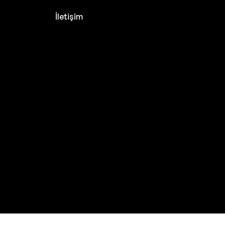
İletişim