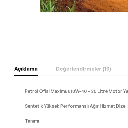
Açıklama
Değerlendirmeler (19)
Petrol Ofisi Maximus 10W-40 – 20 Litre Motor Ya
Sentetik Yüksek Performanslı Ağır Hizmet Dizel
Tanımı