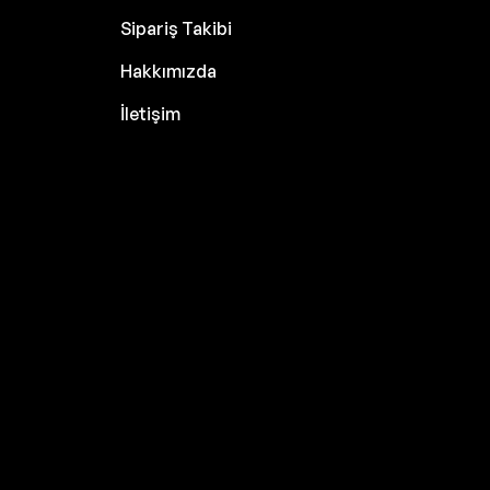
Sipariş Takibi
Hakkımızda
İletişim