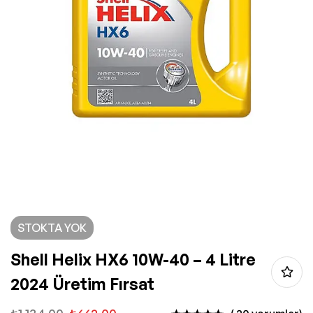
STOKTA YOK
Shell Helix HX6 10W-40 – 4 Litre
2024 Üretim Fırsat