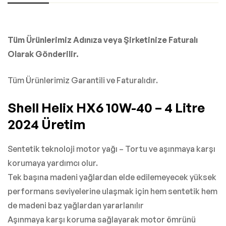
Tüm Ürünlerimiz Adınıza veya Şirketinize Faturalı
Olarak Gönderilir.
Tüm Ürünlerimiz Garantili ve Faturalıdır.
Shell Helix HX6 10W-40 – 4 Litre
2024 Üretim
Sentetik teknoloji motor yağı – Tortu ve aşınmaya karşı
korumaya yardımcı olur.
Tek başına madeni yağlardan elde edilemeyecek yüksek
performans seviyelerine ulaşmak için hem sentetik hem
de madeni baz yağlardan yararlanılır
Aşınmaya karşı koruma sağlayarak motor ömrünü