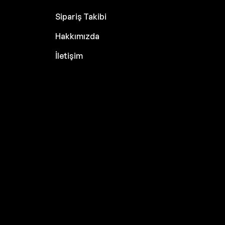
Sipariş Takibi
Hakkımızda
İletişim