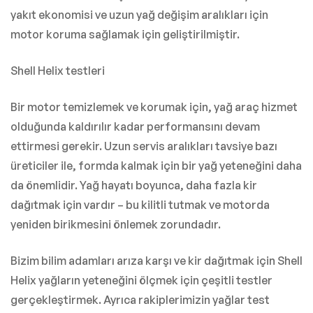
yakıt ekonomisi ve uzun yağ değişim aralıkları için
motor koruma sağlamak için geliştirilmiştir.
Shell Helix testleri
Bir motor temizlemek ve korumak için, yağ araç hizmet
olduğunda kaldırılır kadar performansını devam
ettirmesi gerekir. Uzun servis aralıkları tavsiye bazı
üreticiler ile, formda kalmak için bir yağ yeteneğini daha
da önemlidir. Yağ hayatı boyunca, daha fazla kir
dağıtmak için vardır – bu kilitli tutmak ve motorda
yeniden birikmesini önlemek zorundadır.
Bizim bilim adamları arıza karşı ve kir dağıtmak için Shell
Helix yağların yeteneğini ölçmek için çeşitli testler
gerçekleştirmek. Ayrıca rakiplerimizin yağlar test