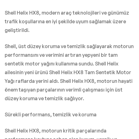
Shell Helix HX8, modern araç teknolojileri ve günümüz
trafik koşullarına en iyi şekilde uyum sağlamak üzere
geliştirildi.
Shell, üst düzey koruma ve temizlik sağlayarak motorun
performansını ve verimini artıran yepyeni bir tam
sentetik motor yağını kullanıma sundu. Shell Helix
ailesinin yeni ürünü Shell Helix HX8 Tam Sentetik Motor
Yağı raflarda yerini aldı. Shell Helix HX8, motorun hayati
önem taşıyan parçalarının verimli çalışması için üst
düzey koruma ve temizlik sağlıyor.
Sürekli performans, temizlik ve koruma
Shell Helix HX8, motorun kritik parçalarında