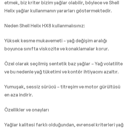
etmek, biz kriter bizim yağlar olabilir, böylece ve Shell
Helix yağlar kullanmanın yararları göstermektedir.
Neden Shell Helix HX8 kullanmalısınız:
Yüksek kesme mukavemeti – yağ değişim aralığı
boyunca sınıfta viskozite ve konaklamalar korur.
Özel olarak seçilmiş sentetik baz yağlar – Yağ volatilite
ve bu nedenle yağ tüketimi ve kontör ihtiyacını azaltır.
Yumuşak, sessiz sürücü – titreşim ve motor gürültüsü
en aza indirir.
Özellikler ve onayları
Yağlar kalitesi farklı olduğundan, evrensel kriterleri yağ