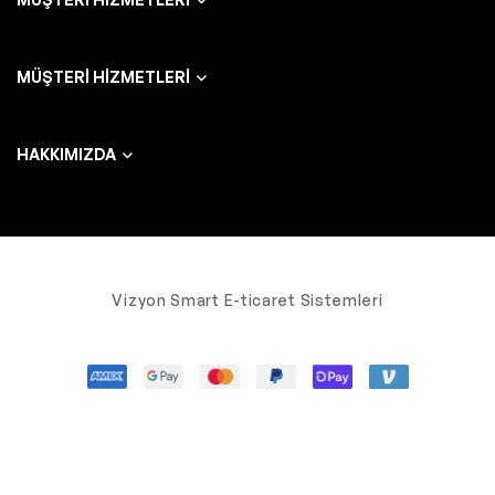
MÜŞTERI HIZMETLERI
HAKKIMIZDA
Vizyon Smart E-ticaret Sistemleri