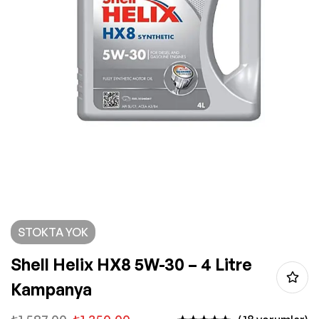
STOKTA YOK
Shell Helix HX8 5W-30 – 4 Litre
Kampanya