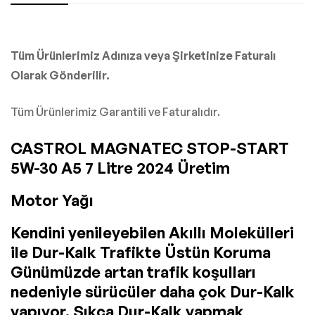
Tüm Ürünlerimiz Adınıza veya Şirketinize Faturalı
Olarak Gönderilir.
Tüm Ürünlerimiz Garantili ve Faturalıdır.
CASTROL MAGNATEC STOP-START
5W-30 A5 7 Litre 2024 Üretim
Motor Yağı
Kendini yenileyebilen Akıllı Molekülleri
ile Dur-Kalk Trafikte Üstün Koruma
Günümüzde artan trafik koşulları
nedeniyle sürücüler daha çok Dur-Kalk
yapıyor. Sıkça Dur-Kalk yapmak