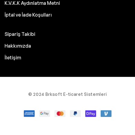
K.V.K.K Aydınlatma Metni
İptal ve İade Koşulları
Sipariş Takibi
Hakkımızda
İletişim
© 2024 Brksoft E-ticaret Sistemleri