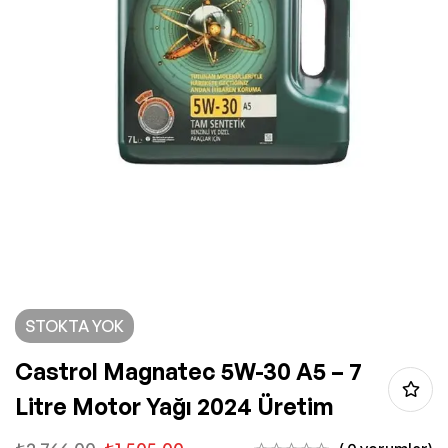
STOKTA YOK
Castrol Magnatec 5W-30 A5 – 7
Litre Motor Yağı 2024 Üretim