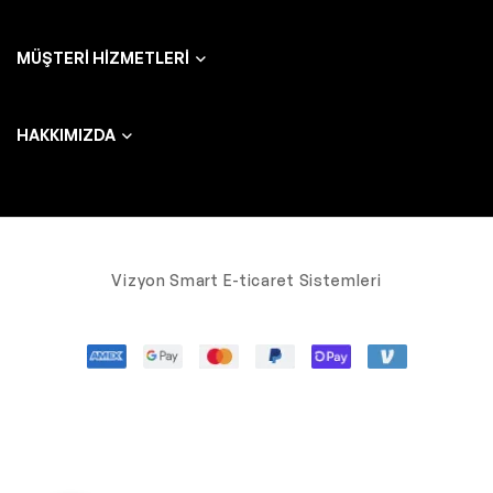
MÜŞTERI HIZMETLERI
HAKKIMIZDA
Vizyon Smart E-ticaret Sistemleri