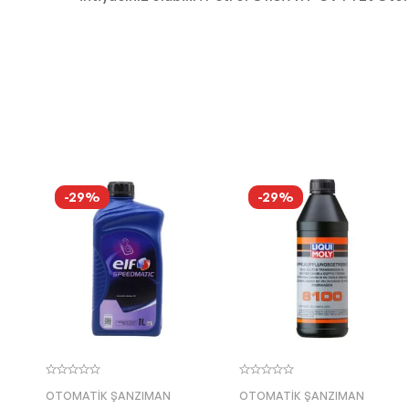
-29%
-29%
OTOMATIK ŞANZIMAN
OTOMATIK ŞANZIMAN