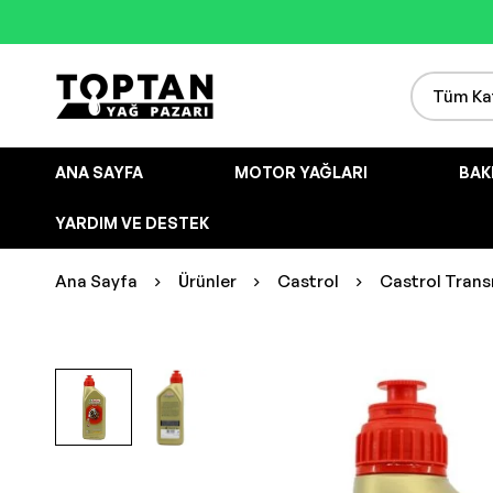
ANA SAYFA
MOTOR YAĞLARI
BAK
YARDIM VE DESTEK
Ana Sayfa
Ürünler
Castrol
Castrol Trans