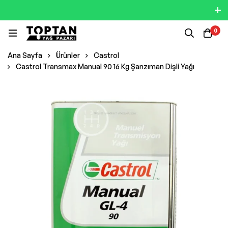
0
Ana Sayfa
Ürünler
Castrol
Castrol Transmax Manual 90 16 Kg Şanzıman Dişli Yağı