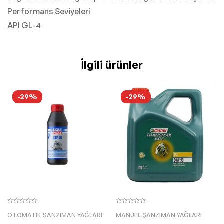
Performans Seviyeleri
API GL-4
İlgili ürünler
-29%
-29%
OTOMATIK ŞANZIMAN YAĞLARI
MANUEL ŞANZIMAN YAĞLARI