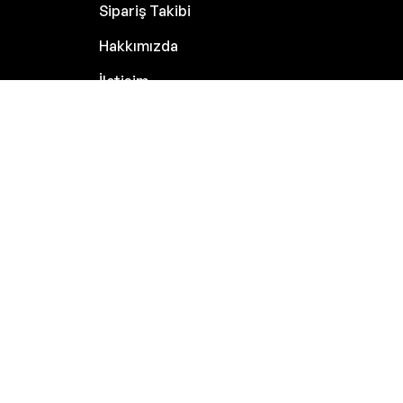
Sipariş Takibi
Hakkımızda
İletişim