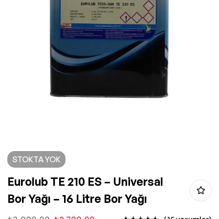
STOKTA YOK
Eurolub TE 210 ES – Universal
Bor Yağı – 16 Litre Bor Yağı