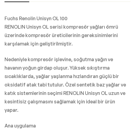
Fuchs Renolin Unisyn OL 100
RENOLIN Unisyn OL serisi kompresör yağları ömrü
üzerinde kompresör üreticilerinin gereksinimlerini
karşılamak için geliştirilmiştir.
Nedeniyle kompresör işlevine, soğutma yağın ve
havanın yoğun girdap oluşur. Yüksek sıkıştırma
sıcaklıklarda, yağlar yaşlanma hızlandıran güçlü bir
oksidatif atak tabi tutulur. Özel sentetik baz yağlar ve
katık sistemlerinin seçimi RENOLIN Unisyn OL uzun ve
kesintisiz çalışmasını sağlamak için ideal bir ürün
yapar.
Ana uygulama