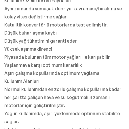
Kullanım Özellikleri ve Faydaları
Aynı zamanda yumuşak debriyaj kavraması/bırakma ve
kolay vites değiştirme sağlar.
Katalitik konvertörlü motorlarda test edilmiştir.
Düşük buharlaşma kaybı
Düşük yağ tüketimini garanti eder
Yüksek aşınma direnci
Piyasada bulunan tüm motor yağları ile karışabilir
Yaşlanmaya karşı optimum kararlılık
Aşırı çalışma koşullarında optimum yağlama
Kullanım Alanları
Normal kullanımdan en zorlu çalışma koşullarına kadar
her şartta çalışan hava ve su soğutmalı 4 zamanlı
motorlar için geliştirilmiştir.
Yoğun kullanımda, aşırı yüklenmede optimum stabilite
sağlar.