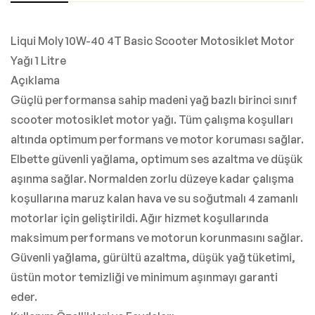
Liqui Moly 10W-40 4T Basic Scooter Motosiklet Motor
Yağı 1 Litre
Açıklama
Güçlü performansa sahip madeni yağ bazlı birinci sınıf
scooter motosiklet motor yağı. Tüm çalışma koşulları
altında optimum performans ve motor koruması sağlar.
Elbette güvenli yağlama, optimum ses azaltma ve düşük
aşınma sağlar. Normalden zorlu düzeye kadar çalışma
koşullarına maruz kalan hava ve su soğutmalı 4 zamanlı
motorlar için geliştirildi. Ağır hizmet koşullarında
maksimum performans ve motorun korunmasını sağlar.
Güvenli yağlama, gürültü azaltma, düşük yağ tüketimi,
üstün motor temizliği ve minimum aşınmayı garanti
eder.