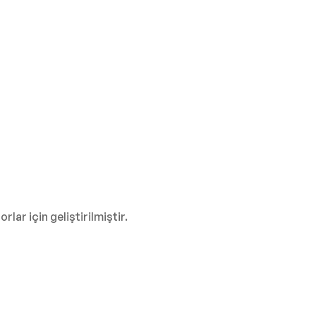
ar için geliştirilmiştir.