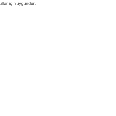
llar için uygundur.