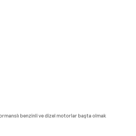
formanslı benzinli ve dizel motorlar başta olmak