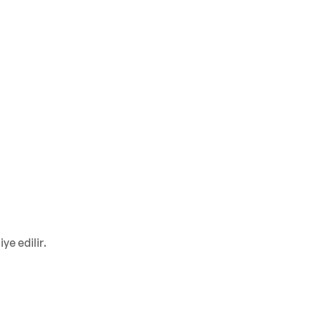
e edilir.