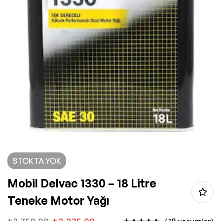
STOKTA YOK
Mobil Delvac 1330 – 18 Litre
Teneke Motor Yağı