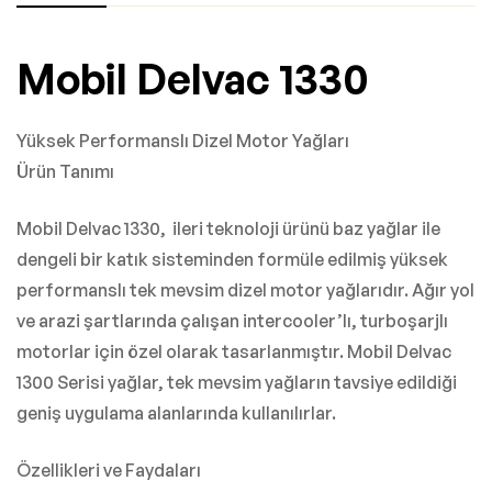
Mobil Delvac 1330
Yüksek Performanslı Dizel Motor Yağları
Ürün Tanımı
Mobil Delvac 1330, ileri teknoloji ürünü baz yağlar ile
dengeli bir katık sisteminden formüle edilmiş yüksek
performanslı tek mevsim dizel motor yağlarıdır. Ağır yol
ve arazi şartlarında çalışan intercooler’lı, turboşarjlı
motorlar için özel olarak tasarlanmıştır. Mobil Delvac
1300 Serisi yağlar, tek mevsim yağların tavsiye edildiği
geniş uygulama alanlarında kullanılırlar.
Özellikleri ve Faydaları