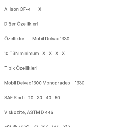
Allison CF-4 X
Diğer Özellikleri
Özellikler Mobil Delvac 1330
10 TBN minimum X X X X
Tipik Özellikleri
Mobil Delvac 1300 Monogrades 1330
SAE Sınıfı 20 30 40 50
Viskozite, ASTM D 445