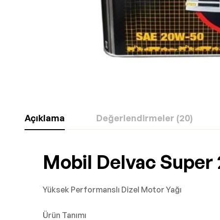
Açıklama
Değerlendirmeler (20)
Mobil Delvac Super
Yüksek Performanslı Dizel Motor Yağı
Ürün Tanımı