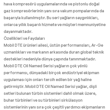
hava kompresörü uygulamalarında ve pistonlu doğal
gaz kompresörlerinin yanı sıra vakum pompalarında da
başarıyla kullanılmıştır. Bu seri yağların saygınlıkları,
onlarca yıllık başarılı hizmete ve müşteri memnuniyetine
dayanmaktadır.
Özellikleri ve Faydaları
Mobil DTE ürünleri ailesi, üstün performansları, Ar-Ge
uzmanlıkları ve markanın arkasında duran global teknik
destekleri nedeniyle dünya çapında tanınmaktadır.
Mobil DTE Oil Named Serisi yağların çok yönlü
performansı, dünyadaki birçok endüstriyel ekipman
uygulaması için onları tercih edilen bir yağ haline
getirmiştir. Mobil DTE Oil Named Serisi yağlar, dişli
setleri bulunan türbin sistemleri dahil olmak üzere,
buhar türbinleri ve su türbinleri sirkülasyon
sistemlerinin yanı sıra çok çeşitli yardımcı ekipmanların