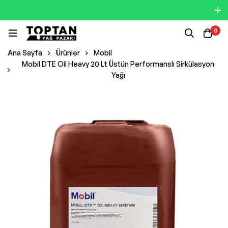
0
Ana Sayfa
Ürünler
Mobil
Mobil DTE Oil Heavy 20 Lt Üstün Performanslı Sirkülasyon
Yağı