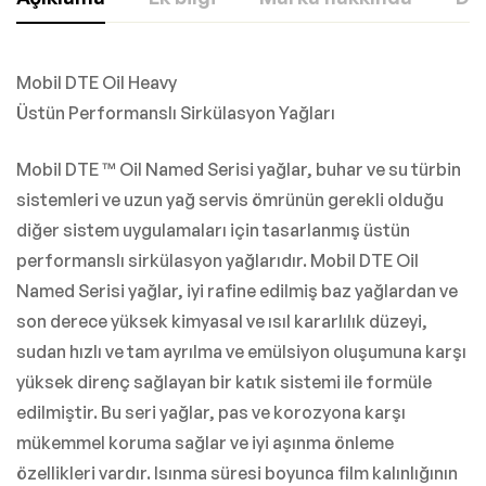
Mobil DTE Oil Heavy
Üstün Performanslı Sirkülasyon Yağları
Mobil DTE ™ Oil Named Serisi yağlar, buhar ve su türbin
sistemleri ve uzun yağ servis ömrünün gerekli olduğu
diğer sistem uygulamaları için tasarlanmış üstün
performanslı sirkülasyon yağlarıdır. Mobil DTE Oil
Named Serisi yağlar, iyi rafine edilmiş baz yağlardan ve
son derece yüksek kimyasal ve ısıl kararlılık düzeyi,
sudan hızlı ve tam ayrılma ve emülsiyon oluşumuna karşı
yüksek direnç sağlayan bir katık sistemi ile formüle
edilmiştir. Bu seri yağlar, pas ve korozyona karşı
mükemmel koruma sağlar ve iyi aşınma önleme
özellikleri vardır. Isınma süresi boyunca film kalınlığının